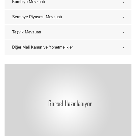
Kambiyo Mevzuatı
Sermaye Piyasası Mevzuatı
Teşvik Mevzuatı
Diğer Mali Kanun ve Yönetmelikler