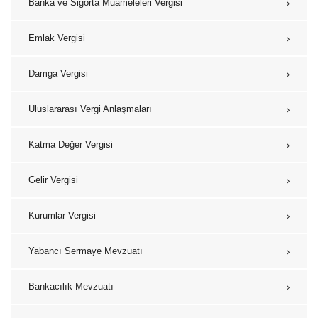
Banka ve Sigorta Muameleleri Vergisi
Emlak Vergisi
Damga Vergisi
Uluslararası Vergi Anlaşmaları
Katma Değer Vergisi
Gelir Vergisi
Kurumlar Vergisi
Yabancı Sermaye Mevzuatı
Bankacılık Mevzuatı